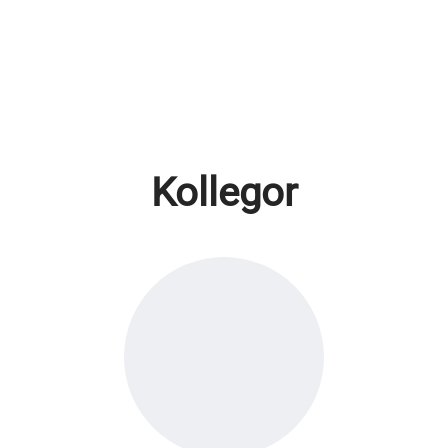
Kollegor