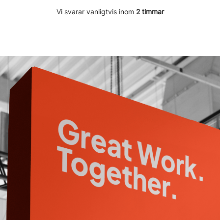
Vi svarar vanligtvis inom
2 timmar