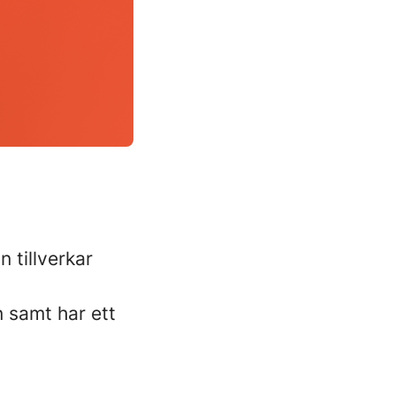
n tillverkar
 samt har ett