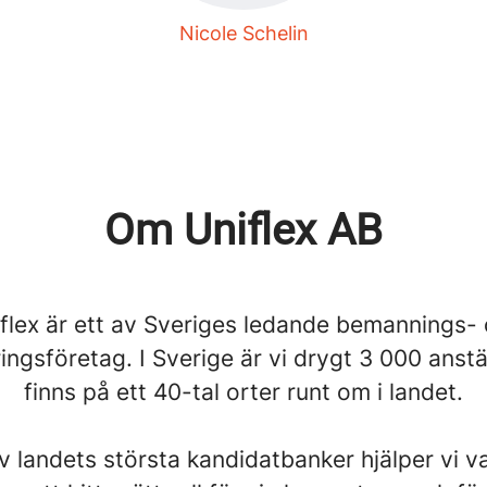
Nicole Schelin
Om Uniflex AB
flex är ett av Sveriges ledande bemannings-
ingsföretag. I Sverige är vi drygt 3 000 anst
finns på ett 40-tal orter runt om i landet.
 landets största kandidatbanker hjälper vi v