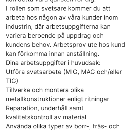
I rollen som svetsare kommer du att
arbeta hos någon av våra kunder inom
industrin, där arbetsuppgifterna kan
variera beroende på uppdrag och
kundens behov. Arbetsprov ute hos kund
kan förkomma innan anställning.
Dina arbetsuppgifter i huvudsak:
Utföra svetsarbete (MIG, MAG och/eller
TIG)
Tillverka och montera olika
metallkonstruktioner enligt ritningar
Reparation, underhåll samt
kvalitetskontroll av material
Använda olika typer av borr-, fräs- och