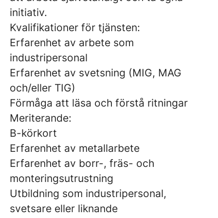
initiativ.
Kvalifikationer för tjänsten:
Erfarenhet av arbete som
industripersonal
Erfarenhet av svetsning (MIG, MAG
och/eller TIG)
Förmåga att läsa och förstå ritningar
Meriterande:
B-körkort
Erfarenhet av metallarbete
Erfarenhet av borr-, fräs- och
monteringsutrustning
Utbildning som industripersonal,
svetsare eller liknande