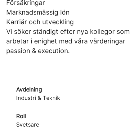
Försäkringar
Marknadsmässig lön
Karriär och utveckling
Vi söker ständigt efter nya kollegor som
arbetar i enighet med våra värderingar
passion & execution.
Avdelning
Industri & Teknik
Roll
Svetsare