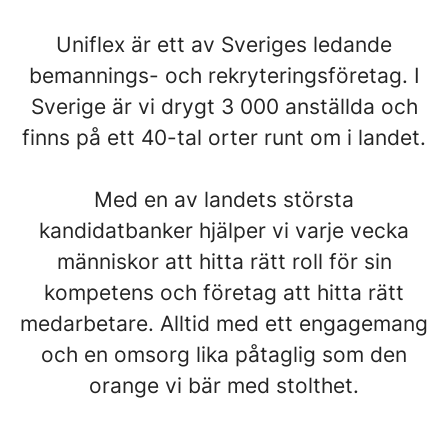
Uniflex är ett av Sveriges ledande
bemannings- och rekryteringsföretag. I
Sverige är vi drygt 3 000 anställda och
finns på ett 40-tal orter runt om i landet.
Med en av landets största
kandidatbanker hjälper vi varje vecka
människor att hitta rätt roll för sin
kompetens och företag att hitta rätt
medarbetare. Alltid med ett engagemang
och en omsorg lika påtaglig som den
orange vi bär med stolthet.