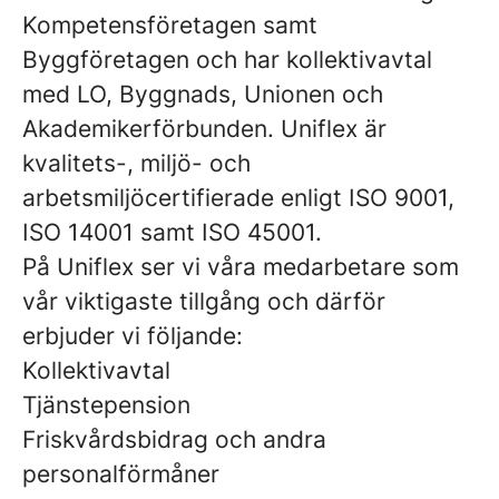
Kompetensföretagen samt
Byggföretagen och har kollektivavtal
med LO, Byggnads, Unionen och
Akademikerförbunden. Uniflex är
kvalitets-, miljö- och
arbetsmiljöcertifierade enligt ISO 9001,
ISO 14001 samt ISO 45001.
På Uniflex ser vi våra medarbetare som
vår viktigaste tillgång och därför
erbjuder vi följande:
Kollektivavtal
Tjänstepension
Friskvårdsbidrag och andra
personalförmåner