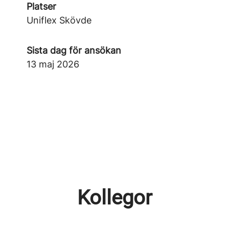
Platser
Uniflex Skövde
Sista dag för ansökan
13 maj 2026
Kollegor