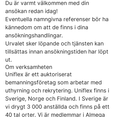
Du är varmt välkommen med din
ansökan redan idag!
Eventuella namngivna referenser bör ha
kännedom om att de finns i dina
ansökningshandlingar.
Urvalet sker löpande och tjänsten kan
tillsättas innan ansökningstiden har löpt
ut.
Om verksamheten
Uniflex är ett auktoriserat
bemanningsföretag som arbetar med
uthyrning och rekrytering. Uniflex finns i
Sverige, Norge och Finland. I Sverige är
vi drygt 3 000 anställda och finns på ett
40 tal orter. Vi är medlemmar i Almega