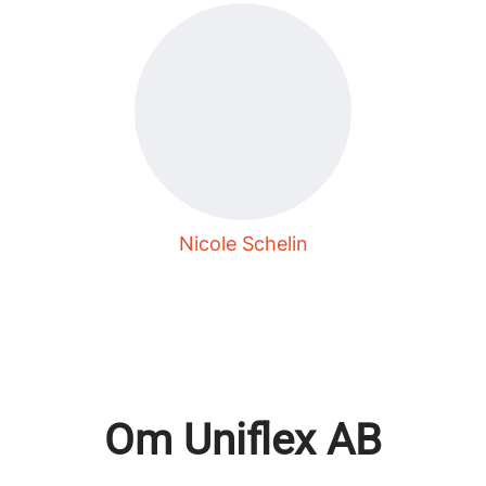
Nicole Schelin
Om Uniflex AB