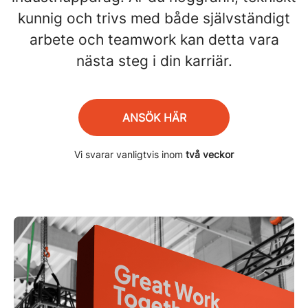
kunnig och trivs med både självständigt
arbete och teamwork kan detta vara
nästa steg i din karriär.
ANSÖK HÄR
Vi svarar vanligtvis inom
två veckor