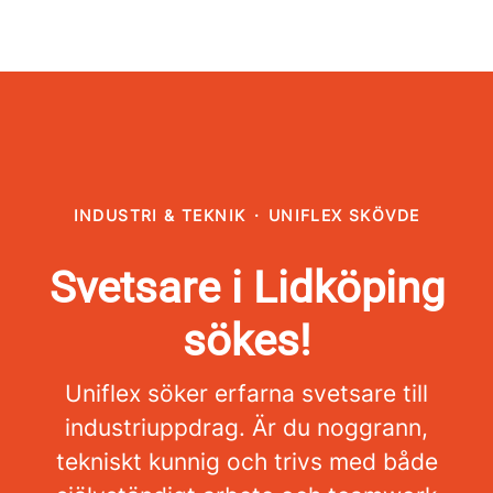
INDUSTRI & TEKNIK
·
UNIFLEX SKÖVDE
Svetsare i Lidköping
sökes!
Uniflex söker erfarna svetsare till
industriuppdrag. Är du noggrann,
tekniskt kunnig och trivs med både