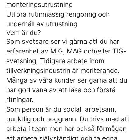
monteringsutrustning
Utföra rutinmässig rengöring och
underhåll av utrustning
Vem är du?
Som svetsare ser vi gärna att du har
erfarenhet av MIG, MAG och/eller TIG-
svetsning. Tidigare arbete inom
tillverkningsindustrin är meriterande.
Många av våra kunder ser gärna att du
har god vana av att läsa och förstå
ritningar.
Som person är du social, arbetsam,
punktlig och noggrann. Du trivs med att
arbeta i team men har också förmågan
att arbeta självständigt och ta egna