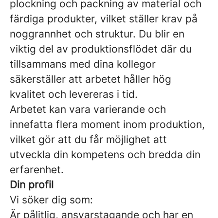
plockning och packning av material och
färdiga produkter, vilket ställer krav på
noggrannhet och struktur. Du blir en
viktig del av produktionsflödet där du
tillsammans med dina kollegor
säkerställer att arbetet håller hög
kvalitet och levereras i tid.
Arbetet kan vara varierande och
innefatta flera moment inom produktion,
vilket gör att du får möjlighet att
utveckla din kompetens och bredda din
erfarenhet.
Din profil
Vi söker dig som:
Är pålitlig, ansvarstagande och har en