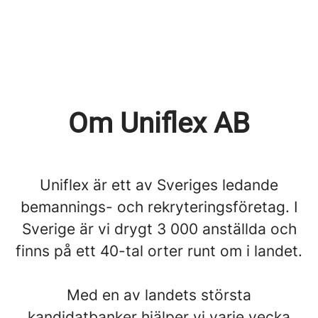
Om Uniflex AB
Uniflex är ett av Sveriges ledande
bemannings- och rekryteringsföretag. I
Sverige är vi drygt 3 000 anställda och
finns på ett 40-tal orter runt om i landet.
Med en av landets största
kandidatbanker hjälper vi varje vecka