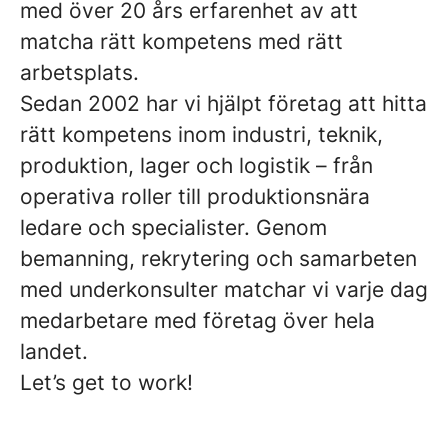
med över 20 års erfarenhet av att
matcha rätt kompetens med rätt
arbetsplats.
Sedan 2002 har vi hjälpt företag att hitta
rätt kompetens inom industri, teknik,
produktion, lager och logistik – från
operativa roller till produktionsnära
ledare och specialister. Genom
bemanning, rekrytering och samarbeten
med underkonsulter matchar vi varje dag
medarbetare med företag över hela
landet.
Let’s get to work!