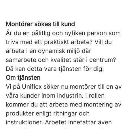
Montörer sökes till kund
Är du en pålitlig och nyfiken person som
trivs med ett praktiskt arbete? Vill du
arbeta i en dynamisk miljö där
samarbete och kvalitet står i centrum?
Då kan detta vara tjänsten för dig!
Om tjänsten
Vi på Uniflex söker nu montörer till en av
våra kunder inom industrin. I rollen
kommer du att arbeta med montering av
produkter enligt ritningar och
instruktioner. Arbetet innefattar även