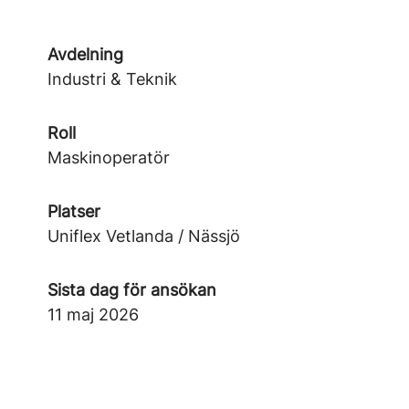
Avdelning
Industri & Teknik
Roll
Maskinoperatör
Platser
Uniflex Vetlanda / Nässjö
Sista dag för ansökan
11 maj 2026