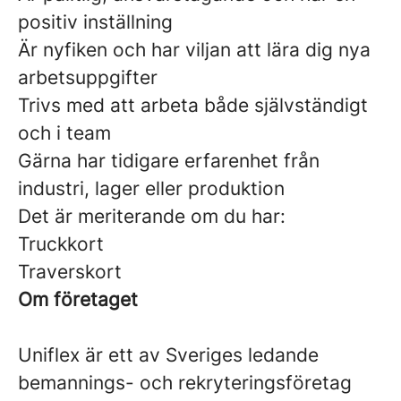
positiv inställning
Är nyfiken och har viljan att lära dig nya
arbetsuppgifter
Trivs med att arbeta både självständigt
och i team
Gärna har tidigare erfarenhet från
industri, lager eller produktion
Det är meriterande om du har:
Truckkort
Traverskort
Om företaget
Uniflex är ett av Sveriges ledande
bemannings- och rekryteringsföretag