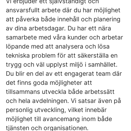
Vi erbjuder ett självständigt och
ansvarsfullt arbete där du har möjlighet
att påverka både innehåll och planering
av dina arbetsdagar. Du har ett nära
samarbete med våra kunder och arbetar
löpande med att analysera och lösa
tekniska problem för att säkerställa en
trygg och väl upplyst miljö i samhället.
Du blir en del av ett engagerat team där
det finns goda möjligheter att
tillsammans utveckla både arbetssätt
och hela avdelningen. Vi satsar även på
personlig utveckling, vilket innebär
möjlighet till avancemang inom både
tjänsten och organisationen.