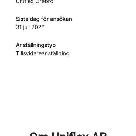
Uniflex Örebro
Sista dag för ansökan
31 juli 2026
Anställningstyp
Tillsvidareanställning