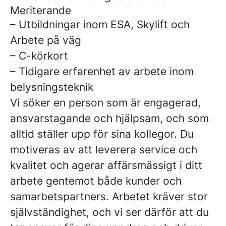
Meriterande
– Utbildningar inom ESA, Skylift och
Arbete på väg
– C-körkort
– Tidigare erfarenhet av arbete inom
belysningsteknik
Vi söker en person som är engagerad,
ansvarstagande och hjälpsam, och som
alltid ställer upp för sina kollegor. Du
motiveras av att leverera service och
kvalitet och agerar affärsmässigt i ditt
arbete gentemot både kunder och
samarbetspartners. Arbetet kräver stor
självständighet, och vi ser därför att du