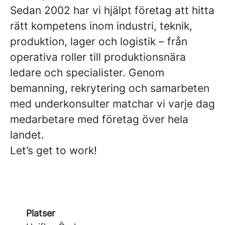
Sedan 2002 har vi hjälpt företag att hitta
rätt kompetens inom industri, teknik,
produktion, lager och logistik – från
operativa roller till produktionsnära
ledare och specialister. Genom
bemanning, rekrytering och samarbeten
med underkonsulter matchar vi varje dag
medarbetare med företag över hela
landet.
Let’s get to work!
Platser