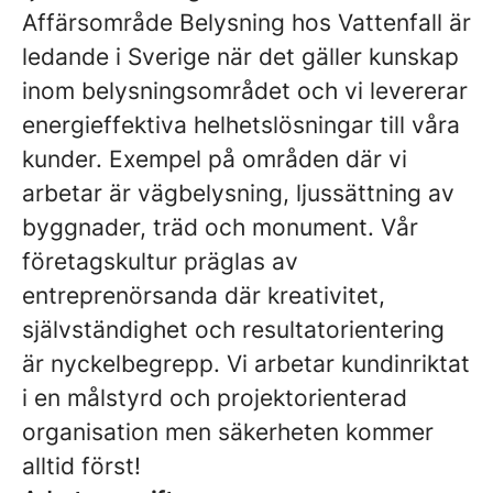
Affärsområde Belysning hos Vattenfall är
ledande i Sverige när det gäller kunskap
inom belysningsområdet och vi levererar
energieffektiva helhetslösningar till våra
kunder. Exempel på områden där vi
arbetar är vägbelysning, ljussättning av
byggnader, träd och monument. Vår
företagskultur präglas av
entreprenörsanda där kreativitet,
självständighet och resultatorientering
är nyckelbegrepp. Vi arbetar kundinriktat
i en målstyrd och projektorienterad
organisation men säkerheten kommer
alltid först!