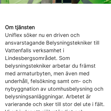
Om tjänsten
Uniflex söker nu en driven och
ansvarstagande Belysningstekniker till
Vattenfalls verksamhet i
Lindesbergsområdet. Som
belysningstekniker arbetar du främst
med armaturbyten, men även med
underhåll, felsökning samt om- och
nybyggnation av utomhusbelysning och
belysningsanläggningar. Arbetet är
varierande och sker till stor del ute i fält.