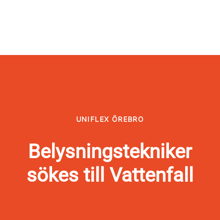
UNIFLEX ÖREBRO
Belysningstekniker
sökes till Vattenfall