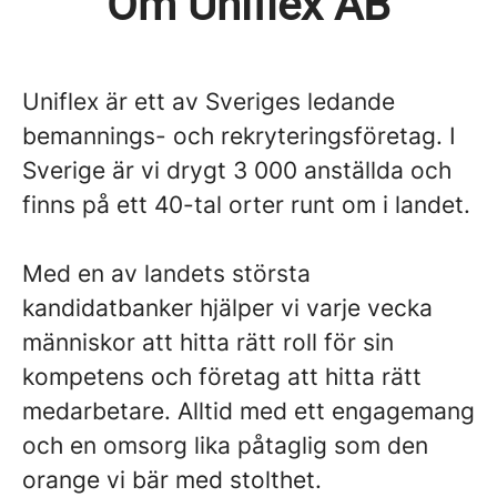
Om Uniflex AB
Uniflex är ett av Sveriges ledande
bemannings- och rekryteringsföretag. I
Sverige är vi drygt 3 000 anställda och
finns på ett 40-tal orter runt om i landet.
Med en av landets största
kandidatbanker hjälper vi varje vecka
människor att hitta rätt roll för sin
kompetens och företag att hitta rätt
medarbetare. Alltid med ett engagemang
och en omsorg lika påtaglig som den
orange vi bär med stolthet.