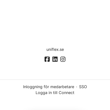
uniflex.se
Inloggning för medarbetare
·
SSO
Logga in till Connect