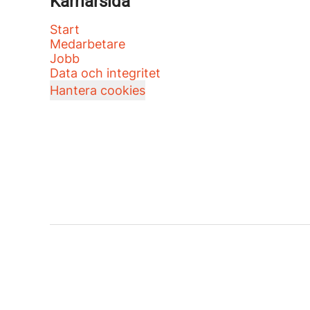
Karriärsida
Start
Medarbetare
Jobb
Data och integritet
Hantera cookies