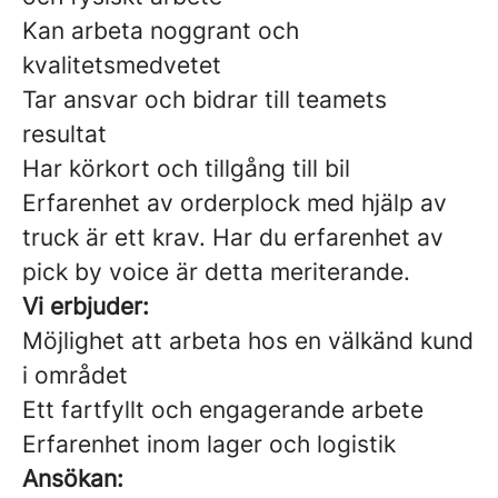
Kan arbeta noggrant och
kvalitetsmedvetet
Tar ansvar och bidrar till teamets
resultat
Har körkort och tillgång till bil
Erfarenhet av orderplock med hjälp av
truck är ett krav. Har du erfarenhet av
pick by voice är detta meriterande.
Vi erbjuder:
Möjlighet att arbeta hos en välkänd kund
i området
Ett fartfyllt och engagerande arbete
Erfarenhet inom lager och logistik
Ansökan: