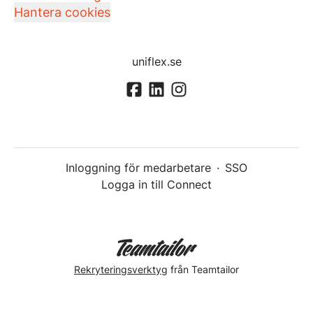
Hantera cookies
uniflex.se
Inloggning för medarbetare
·
SSO
Logga in till Connect
Rekryteringsverktyg
från Teamtailor