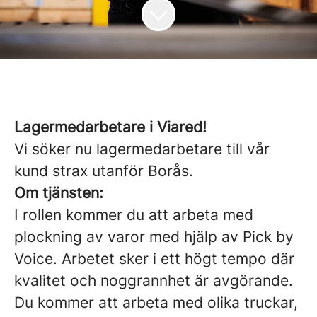
Lagermedarbetare i Viared!
Vi söker nu lagermedarbetare till vår
kund strax utanför Borås.
Om tjänsten:
I rollen kommer du att arbeta med
plockning av varor med hjälp av Pick by
Voice. Arbetet sker i ett högt tempo där
kvalitet och noggrannhet är avgörande.
Du kommer att arbeta med olika truckar,