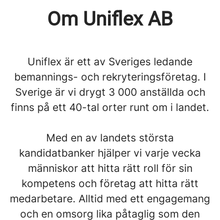
Om Uniflex AB
Uniflex är ett av Sveriges ledande
bemannings- och rekryteringsföretag. I
Sverige är vi drygt 3 000 anställda och
finns på ett 40-tal orter runt om i landet.
Med en av landets största
kandidatbanker hjälper vi varje vecka
människor att hitta rätt roll för sin
kompetens och företag att hitta rätt
medarbetare. Alltid med ett engagemang
och en omsorg lika påtaglig som den