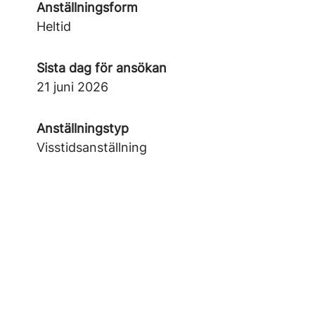
Anställningsform
Heltid
Sista dag för ansökan
21 juni 2026
Anställningstyp
Visstidsanställning