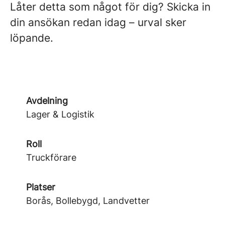
Låter detta som något för dig? Skicka in
din ansökan redan idag – urval sker
löpande.
Avdelning
Lager & Logistik
Roll
Truckförare
Platser
Borås, Bollebygd, Landvetter