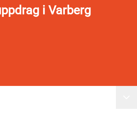
ppdrag i Varberg