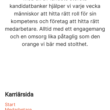
kandidatbanker hjälper vi varje vecka
människor att hitta rätt roll för sin
kompetens och företag att hitta rätt
medarbetare. Alltid med ett engagemang
och en omsorg lika påtaglig som den
orange vi bär med stolthet.
Karriärsida
Start
Medarbetare