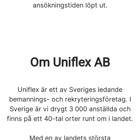
ansökningstiden löpt ut.
Om Uniflex AB
Uniflex är ett av Sveriges ledande
bemannings- och rekryteringsföretag. I
Sverige är vi drygt 3 000 anställda och
finns på ett 40-tal orter runt om i landet.
Med en av landets största