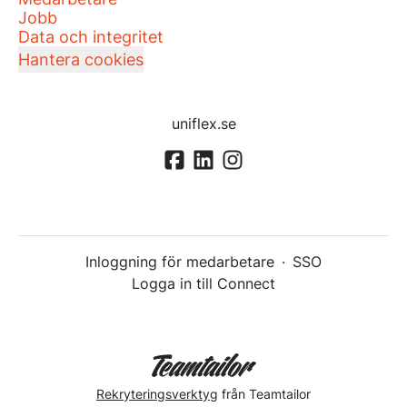
Jobb
Data och integritet
Hantera cookies
uniflex.se
Inloggning för medarbetare
·
SSO
Logga in till Connect
Rekryteringsverktyg
från Teamtailor