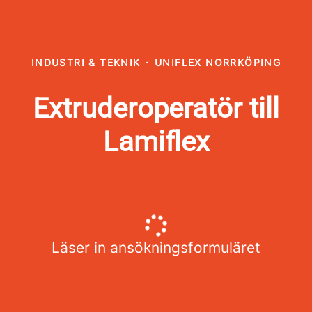
INDUSTRI & TEKNIK
·
UNIFLEX NORRKÖPING
Extruderoperatör till
Lamiflex
Läser in ansökningsformuläret