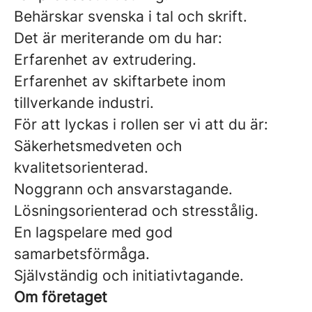
Behärskar svenska i tal och skrift.
Det är meriterande om du har:
Erfarenhet av extrudering.
Erfarenhet av skiftarbete inom
tillverkande industri.
För att lyckas i rollen ser vi att du är:
Säkerhetsmedveten och
kvalitetsorienterad.
Noggrann och ansvarstagande.
Lösningsorienterad och stresstålig.
En lagspelare med god
samarbetsförmåga.
Självständig och initiativtagande.
Om företaget