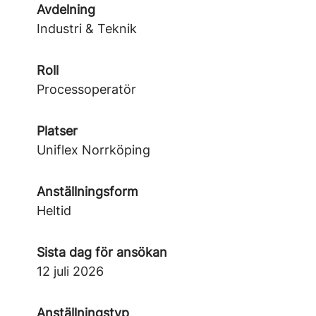
Avdelning
Industri & Teknik
Roll
Processoperatör
Platser
Uniflex Norrköping
Anställningsform
Heltid
Sista dag för ansökan
12 juli 2026
Anställningstyp