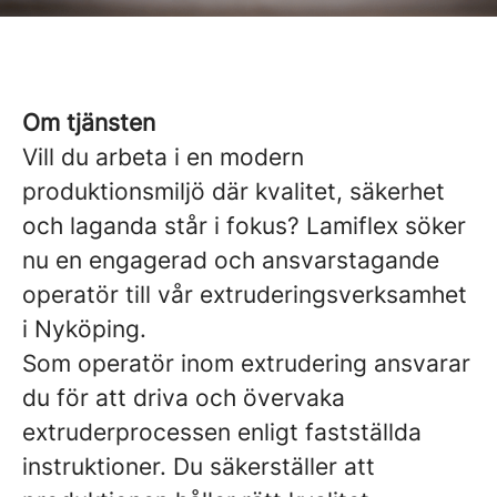
Om tjänsten
Vill du arbeta i en modern
produktionsmiljö där kvalitet, säkerhet
och laganda står i fokus? Lamiflex söker
nu en engagerad och ansvarstagande
operatör till vår extruderingsverksamhet
i Nyköping.
Som operatör inom extrudering ansvarar
du för att driva och övervaka
extruderprocessen enligt fastställda
instruktioner. Du säkerställer att