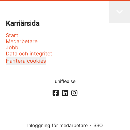
Karriärsida
Start
Medarbetare
Jobb
Data och integritet
Hantera cookies
uniflex.se
Inloggning för medarbetare
·
SSO