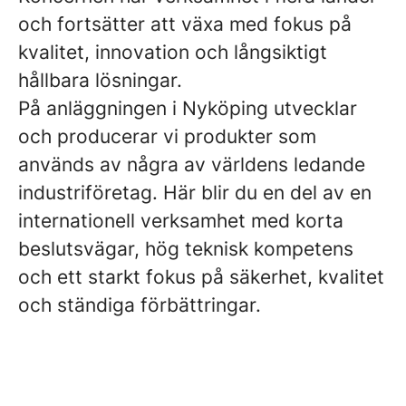
och fortsätter att växa med fokus på
kvalitet, innovation och långsiktigt
hållbara lösningar.
På anläggningen i Nyköping utvecklar
och producerar vi produkter som
används av några av världens ledande
industriföretag. Här blir du en del av en
internationell verksamhet med korta
beslutsvägar, hög teknisk kompetens
och ett starkt fokus på säkerhet, kvalitet
och ständiga förbättringar.