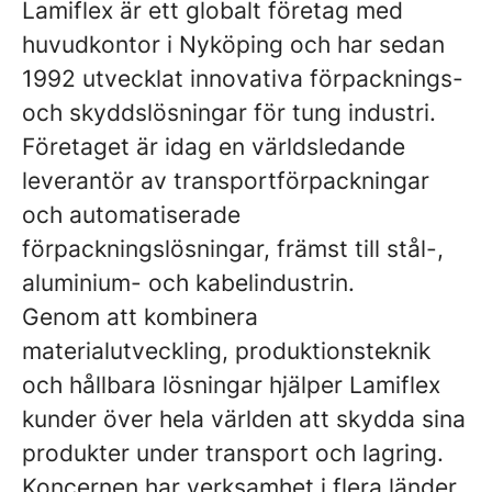
Lamiflex är ett globalt företag med
huvudkontor i Nyköping och har sedan
1992 utvecklat innovativa förpacknings-
och skyddslösningar för tung industri.
Företaget är idag en världsledande
leverantör av transportförpackningar
och automatiserade
förpackningslösningar, främst till stål-,
aluminium- och kabelindustrin.
Genom att kombinera
materialutveckling, produktionsteknik
och hållbara lösningar hjälper Lamiflex
kunder över hela världen att skydda sina
produkter under transport och lagring.
Koncernen har verksamhet i flera länder