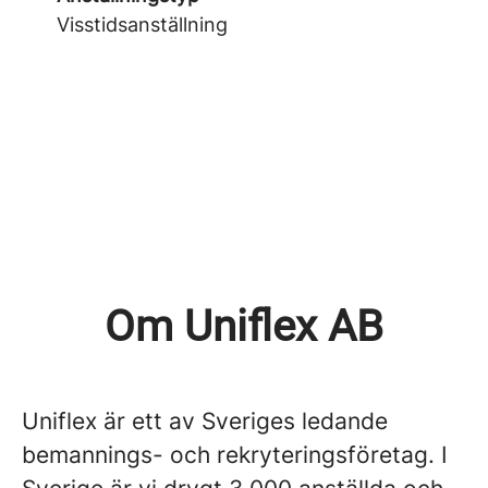
Visstidsanställning
Om Uniflex AB
Uniflex är ett av Sveriges ledande
bemannings- och rekryteringsföretag. I