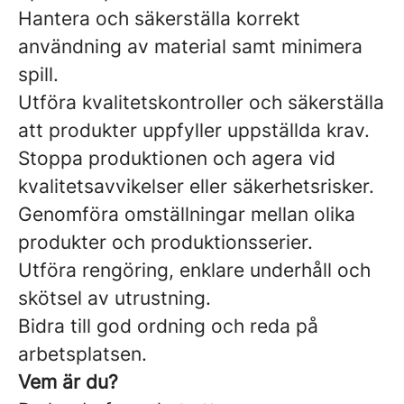
Hantera och säkerställa korrekt
användning av material samt minimera
spill.
Utföra kvalitetskontroller och säkerställa
att produkter uppfyller uppställda krav.
Stoppa produktionen och agera vid
kvalitetsavvikelser eller säkerhetsrisker.
Genomföra omställningar mellan olika
produkter och produktionsserier.
Utföra rengöring, enklare underhåll och
skötsel av utrustning.
Bidra till god ordning och reda på
arbetsplatsen.
Vem är du?