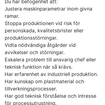
Du har befogenhet att:
Justera maskinparametrar inom givna
ramar.
Stoppa produktionen vid risk för
personskada, kvalitetsbrister eller
produktionsstörningar.
Vidta nödvändiga åtgärder vid
avvikelser och störningar.
Eskalera problem till ansvarig chef eller
teknisk funktion när så krävs.
Har erfarenhet av industriell produktion.
Har kunskap om plastmaterial och
tillverkningsprocesser.
Har god teknisk förståelse och intresse
för processutrustning.