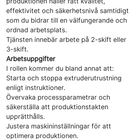
produktionen håller rätt kvalitet,
effektivitet och säkerhetsnivå samtidigt
som du bidrar till en välfungerande och
ordnad arbetsplats.
Tjänsten innebär arbete på 2-skift eller
3-skift.
Arbetsuppgifter
I rollen kommer du bland annat att:
Starta och stoppa extruderutrustning
enligt instruktioner.
Övervaka processparametrar och
säkerställa att produktionstakten
upprätthålls.
Justera maskininställningar för att
optimera produktionen.