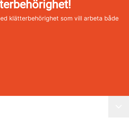
terbehörighet!
ed klätterbehörighet som vill arbeta både