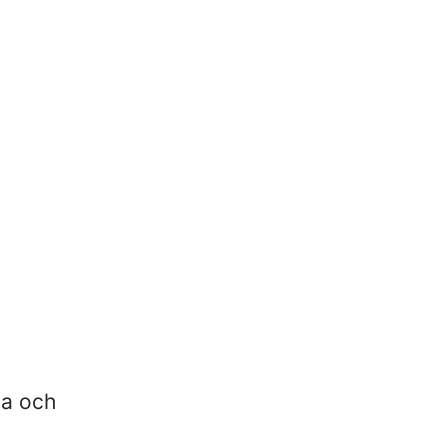
da och