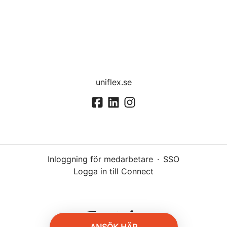
uniflex.se
Inloggning för medarbetare
·
SSO
Logga in till Connect