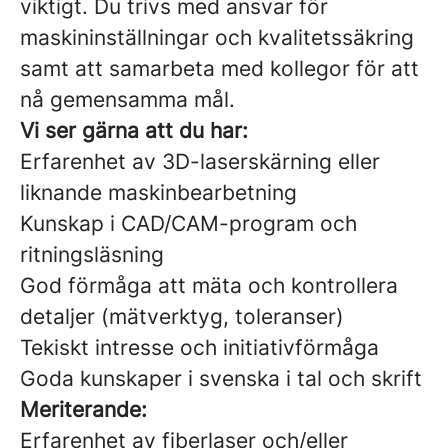
viktigt. Du trivs med ansvar för
maskininställningar och kvalitetssäkring
samt att samarbeta med kollegor för att
nå gemensamma mål.
Vi ser gärna att du har:
Erfarenhet av 3D-laserskärning eller
liknande maskinbearbetning
Kunskap i CAD/CAM-program och
ritningsläsning
God förmåga att mäta och kontrollera
detaljer (mätverktyg, toleranser)
Tekiskt intresse och initiativförmåga
Goda kunskaper i svenska i tal och skrift
Meriterande:
Erfarenhet av fiberlaser och/eller