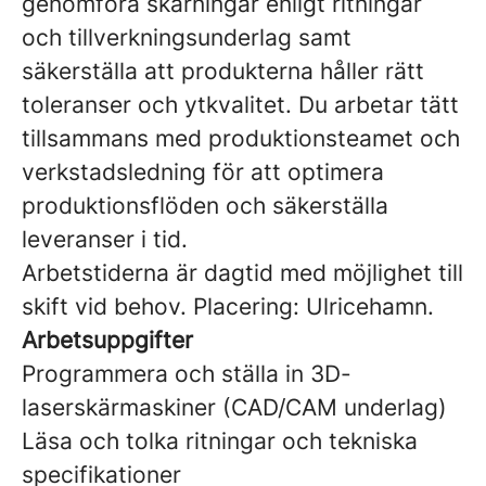
genomföra skärningar enligt ritningar
och tillverkningsunderlag samt
säkerställa att produkterna håller rätt
toleranser och ytkvalitet. Du arbetar tätt
tillsammans med produktionsteamet och
verkstadsledning för att optimera
produktionsflöden och säkerställa
leveranser i tid.
Arbetstiderna är dagtid med möjlighet till
skift vid behov. Placering: Ulricehamn.
Arbetsuppgifter
Programmera och ställa in 3D-
laserskärmaskiner (CAD/CAM underlag)
Läsa och tolka ritningar och tekniska
specifikationer