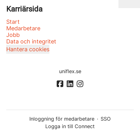
Karriärsida
Start
Medarbetare
Jobb
Data och integritet
Hantera cookies
uniflex.se
Inloggning för medarbetare
·
SSO
Logga in till Connect