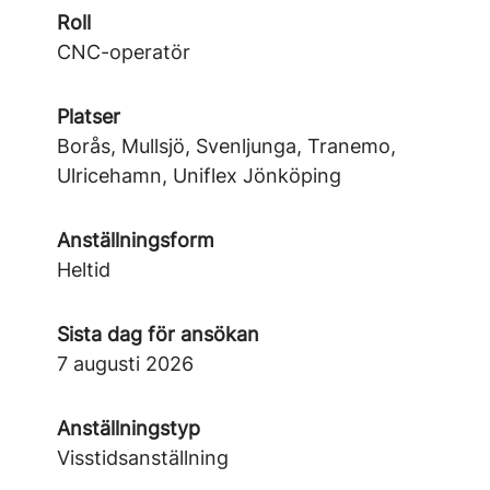
Roll
CNC-operatör
Platser
Borås, Mullsjö, Svenljunga, Tranemo,
Ulricehamn, Uniflex Jönköping
Anställningsform
Heltid
Sista dag för ansökan
7 augusti 2026
Anställningstyp
Visstidsanställning