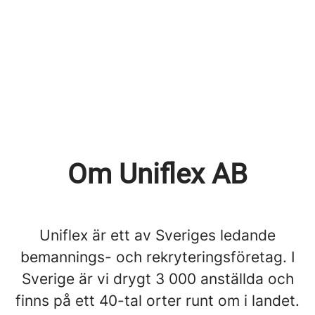
Om Uniflex AB
Uniflex är ett av Sveriges ledande
bemannings- och rekryteringsföretag. I
Sverige är vi drygt 3 000 anställda och
finns på ett 40-tal orter runt om i landet.