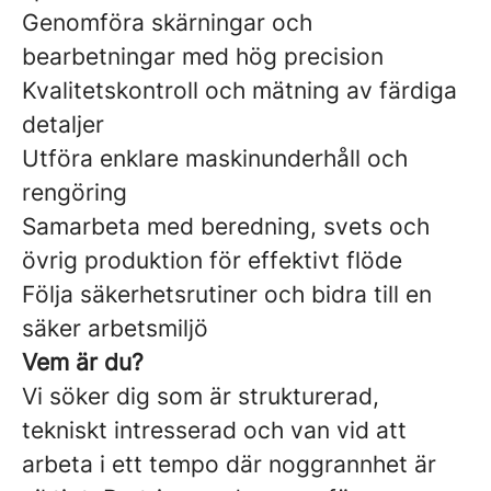
Genomföra skärningar och
bearbetningar med hög precision
Kvalitetskontroll och mätning av färdiga
detaljer
Utföra enklare maskinunderhåll och
rengöring
Samarbeta med beredning, svets och
övrig produktion för effektivt flöde
Följa säkerhetsrutiner och bidra till en
säker arbetsmiljö
Vem är du?
Vi söker dig som är strukturerad,
tekniskt intresserad och van vid att
arbeta i ett tempo där noggrannhet är