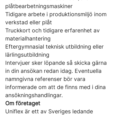
plåtbearbetningsmaskiner
Tidigare arbete i produktionsmiljö inom
verkstad eller plåt
Truckkort och tidigare erfarenhet av
materialhantering
Eftergymnasial teknisk utbildning eller
lärlingsutbildning
Intervjuer sker löpande så skicka gärna
in din ansökan redan idag. Eventuella
namngivna referenser bör vara
informerade om att de finns med i dina
ansökningshandlingar.
Om företaget
Uniflex är ett av Sveriges ledande