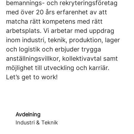
bemannings- och rekryteringsföretag
med över 20 års erfarenhet av att
matcha rätt kompetens med rätt
arbetsplats. Vi arbetar med uppdrag
inom industri, teknik, produktion, lager
och logistik och erbjuder trygga
anställningsvillkor, kollektivavtal samt
möjlighet till utveckling och karriär.
Let’s get to work!
Avdelning
Industri & Teknik