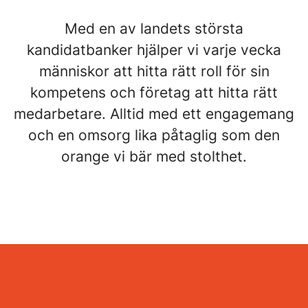
Med en av landets största
kandidatbanker hjälper vi varje vecka
människor att hitta rätt roll för sin
kompetens och företag att hitta rätt
medarbetare. Alltid med ett engagemang
och en omsorg lika påtaglig som den
orange vi bär med stolthet.