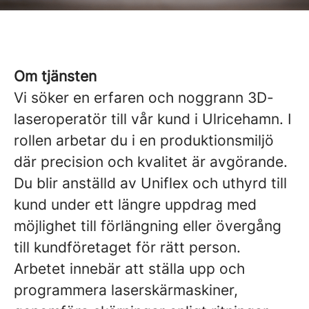
Om tjänsten
Vi söker en erfaren och noggrann 3D-
laseroperatör till vår kund i Ulricehamn. I
rollen arbetar du i en produktionsmiljö
där precision och kvalitet är avgörande.
Du blir anställd av Uniflex och uthyrd till
kund under ett längre uppdrag med
möjlighet till förlängning eller övergång
till kundföretaget för rätt person.
Arbetet innebär att ställa upp och
programmera laserskärmaskiner,