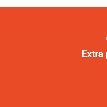
Extra 