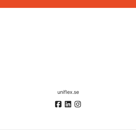
uniflex.se