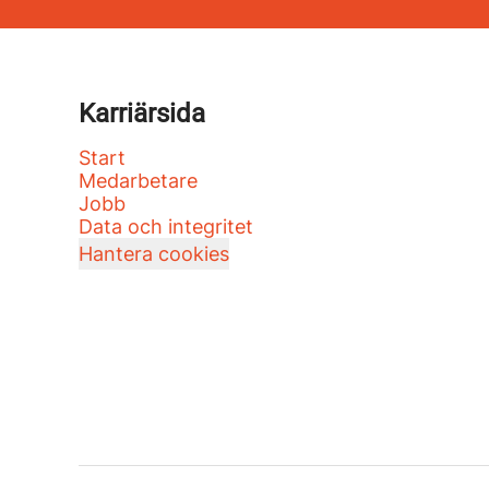
Karriärsida
Start
Medarbetare
Jobb
Data och integritet
Hantera cookies