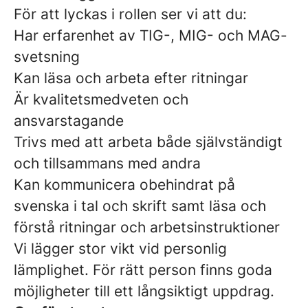
För att lyckas i rollen ser vi att du:
Har erfarenhet av TIG-, MIG- och MAG-
svetsning
Kan läsa och arbeta efter ritningar
Är kvalitetsmedveten och
ansvarstagande
Trivs med att arbeta både självständigt
och tillsammans med andra
Kan kommunicera obehindrat på
svenska i tal och skrift samt läsa och
förstå ritningar och arbetsinstruktioner
Vi lägger stor vikt vid personlig
lämplighet. För rätt person finns goda
möjligheter till ett långsiktigt uppdrag.