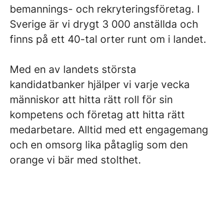
bemannings- och rekryteringsföretag. I
Sverige är vi drygt 3 000 anställda och
finns på ett 40-tal orter runt om i landet.
Med en av landets största
kandidatbanker hjälper vi varje vecka
människor att hitta rätt roll för sin
kompetens och företag att hitta rätt
medarbetare. Alltid med ett engagemang
och en omsorg lika påtaglig som den
orange vi bär med stolthet.