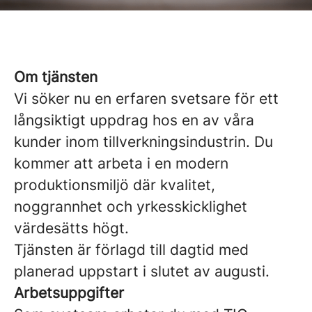
Om tjänsten
Vi söker nu en erfaren svetsare för ett
långsiktigt uppdrag hos en av våra
kunder inom tillverkningsindustrin. Du
kommer att arbeta i en modern
produktionsmiljö där kvalitet,
noggrannhet och yrkesskicklighet
värdesätts högt.
Tjänsten är förlagd till dagtid med
planerad uppstart i slutet av augusti.
Arbetsuppgifter