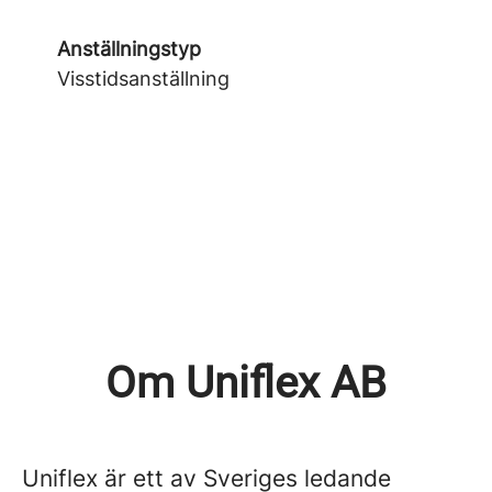
Anställningstyp
Visstidsanställning
Om Uniflex AB
Uniflex är ett av Sveriges ledande