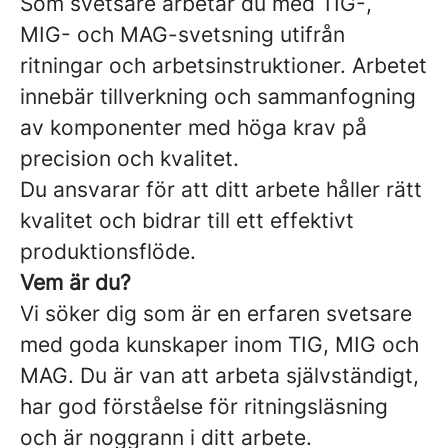
Som svetsare arbetar du med TIG-,
MIG- och MAG-svetsning utifrån
ritningar och arbetsinstruktioner. Arbetet
innebär tillverkning och sammanfogning
av komponenter med höga krav på
precision och kvalitet.
Du ansvarar för att ditt arbete håller rätt
kvalitet och bidrar till ett effektivt
produktionsflöde.
Vem är du?
Vi söker dig som är en erfaren svetsare
med goda kunskaper inom TIG, MIG och
MAG. Du är van att arbeta självständigt,
har god förståelse för ritningsläsning
och är noggrann i ditt arbete.