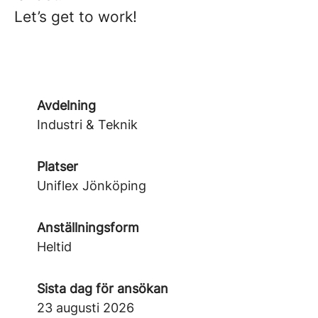
Let’s get to work!
Avdelning
Industri & Teknik
Platser
Uniflex Jönköping
Anställningsform
Heltid
Sista dag för ansökan
23 augusti 2026