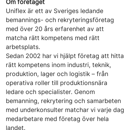
Om företaget
Uniflex är ett av Sveriges ledande
bemannings- och rekryteringsföretag
med över 20 års erfarenhet av att
matcha rätt kompetens med rätt
arbetsplats.
Sedan 2002 har vi hjälpt företag att hitta
rätt kompetens inom industri, teknik,
produktion, lager och logistik – från
operativa roller till produktionsnära
ledare och specialister. Genom
bemanning, rekrytering och samarbeten
med underkonsulter matchar vi varje dag
medarbetare med företag över hela
landet.