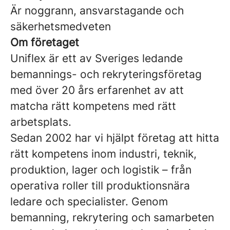
Är noggrann, ansvarstagande och
säkerhetsmedveten
Om företaget
Uniflex är ett av Sveriges ledande
bemannings- och rekryteringsföretag
med över 20 års erfarenhet av att
matcha rätt kompetens med rätt
arbetsplats.
Sedan 2002 har vi hjälpt företag att hitta
rätt kompetens inom industri, teknik,
produktion, lager och logistik – från
operativa roller till produktionsnära
ledare och specialister. Genom
bemanning, rekrytering och samarbeten