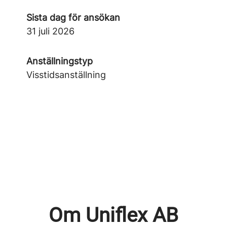
Sista dag för ansökan
31 juli 2026
Anställningstyp
Visstidsanställning
Om Uniflex AB