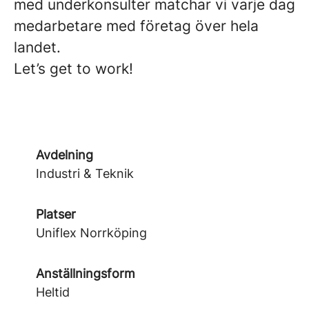
med underkonsulter matchar vi varje dag
medarbetare med företag över hela
landet.
Let’s get to work!
Avdelning
Industri & Teknik
Platser
Uniflex Norrköping
Anställningsform
Heltid