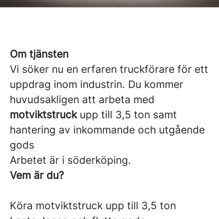
Om tjänsten
Vi söker nu en erfaren truckförare för ett
uppdrag inom industrin. Du kommer
huvudsakligen att arbeta med
motviktstruck
upp till 3,5 ton
samt
hantering av inkommande och utgående
gods
Arbetet är i söderköping.
Vem är du?
Köra motviktstruck upp till 3,5 ton