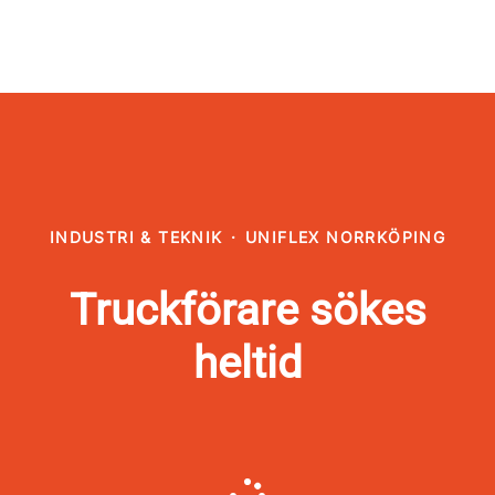
INDUSTRI & TEKNIK
·
UNIFLEX NORRKÖPING
Truckförare sökes
heltid