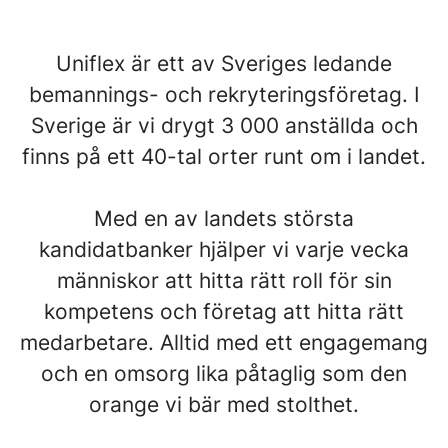
Uniflex är ett av Sveriges ledande
bemannings- och rekryteringsföretag. I
Sverige är vi drygt 3 000 anställda och
finns på ett 40-tal orter runt om i landet.
Med en av landets största
kandidatbanker hjälper vi varje vecka
människor att hitta rätt roll för sin
kompetens och företag att hitta rätt
medarbetare. Alltid med ett engagemang
och en omsorg lika påtaglig som den
orange vi bär med stolthet.