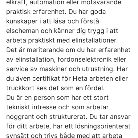
elkraft, automation eller motsvarande
praktisk erfarenhet. Du har goda
kunskaper i att läsa och förstå
elscheman och känner dig trygg i att
arbeta praktiskt med elinstallationer.
Det är meriterande om du har erfarenhet
av elinstallation, fordonselektronik eller
service av maskiner och utrustning. Har
du även certifikat för Heta arbeten eller
truckkort ses det som en fördel.
Du är en person som har ett stort
tekniskt intresse och som arbetar
noggrant och strukturerat. Du tar ansvar
för ditt arbete, har ett lösningsorienterat
synsätt och trivs både med att arbeta