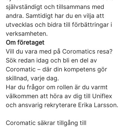
självständigt och tillsammans med
andra. Samtidigt har du en vilja att
utvecklas och bidra till förbättringar i
verksamheten.
Om företaget
Vill du vara med på Coromatics resa?
Sök redan idag och bli en del av
Coromatic – där din kompetens gör
skillnad, varje dag.
Har du frågor om rollen är du varmt
välkommen att höra av dig till Uniflex
och ansvarig rekryterare Erika Larsson.
Coromatic säkrar tillgång till