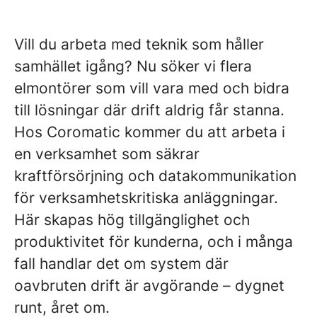
Vill du arbeta med teknik som håller
samhället igång? Nu söker vi flera
elmontörer som vill vara med och bidra
till lösningar där drift aldrig får stanna.
Hos Coromatic kommer du att arbeta i
en verksamhet som säkrar
kraftförsörjning och datakommunikation
för verksamhetskritiska anläggningar.
Här skapas hög tillgänglighet och
produktivitet för kunderna, och i många
fall handlar det om system där
oavbruten drift är avgörande – dygnet
runt, året om.