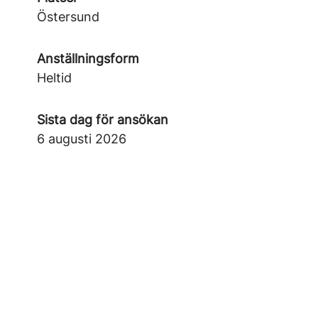
Östersund
Anställningsform
Heltid
Sista dag för ansökan
6 augusti 2026