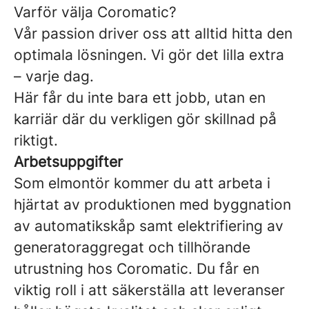
Varför välja Coromatic?
Vår passion driver oss att alltid hitta den
optimala lösningen. Vi gör det lilla extra
– varje dag.
Här får du inte bara ett jobb, utan en
karriär där du verkligen gör skillnad på
riktigt.
Arbetsuppgifter
Som elmontör kommer du att arbeta i
hjärtat av produktionen med byggnation
av automatikskåp samt elektrifiering av
generatoraggregat och tillhörande
utrustning hos Coromatic. Du får en
viktig roll i att säkerställa att leveranser