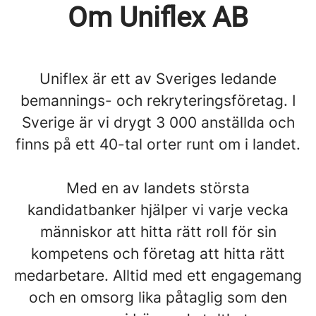
Om Uniflex AB
Uniflex är ett av Sveriges ledande
bemannings- och rekryteringsföretag. I
Sverige är vi drygt 3 000 anställda och
finns på ett 40-tal orter runt om i landet.
Med en av landets största
kandidatbanker hjälper vi varje vecka
människor att hitta rätt roll för sin
kompetens och företag att hitta rätt
medarbetare. Alltid med ett engagemang
och en omsorg lika påtaglig som den