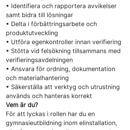
• Identifiera och rapportera avvikelser
samt bidra till lösningar
• Delta i förbättringsarbete och
produktutveckling
• Utföra egenkontroller innan verifiering
• Stötta vid felsökning tillsammans med
verifieringsavdelningen
• Ansvara för ordning, dokumentation
och materialhantering
• Säkerställa att verktyg och utrustning
används och hanteras korrekt
Vem är du?
För att lyckas i rollen har du en
gymnasieutbildning inom elinstallation,