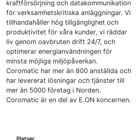
kraftförsörjning och datakommunikation
för verksamhetskritiska anläggningar. Vi
tillhandahåller hög tillgänglighet och
produktivitet för våra kunder, vi räddar
liv genom oavbruten drift 24/7, och
optimerar energianvändningen för
minsta möjliga miljöpåverkan.
Coromatic har mer än 800 anställda och
har levererat lösningar och tjänster till
mer än 5000 företag i Norden.
Coromatic är en del av E.ON koncernen.
Platser