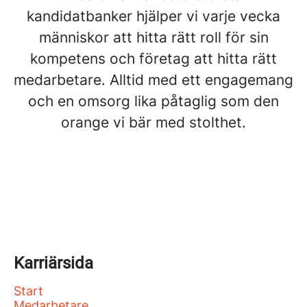
kandidatbanker hjälper vi varje vecka
människor att hitta rätt roll för sin
kompetens och företag att hitta rätt
medarbetare. Alltid med ett engagemang
och en omsorg lika påtaglig som den
orange vi bär med stolthet.
Karriärsida
Start
Medarbetare