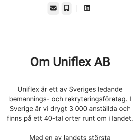
E-post
Telefon
Om Uniflex AB
Uniflex är ett av Sveriges ledande
bemannings- och rekryteringsföretag. I
Sverige är vi drygt 3 000 anställda och
finns på ett 40-tal orter runt om i landet.
Med en av landets största