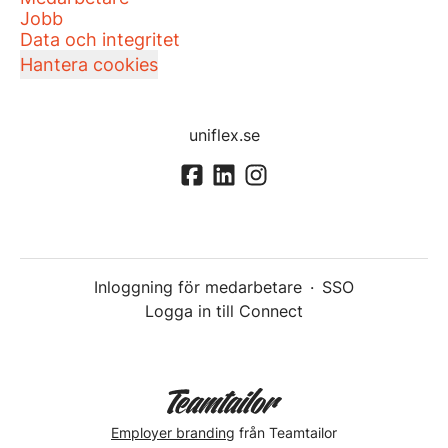
Jobb
Data och integritet
Hantera cookies
uniflex.se
Inloggning för medarbetare
·
SSO
Logga in till Connect
Employer branding
från Teamtailor